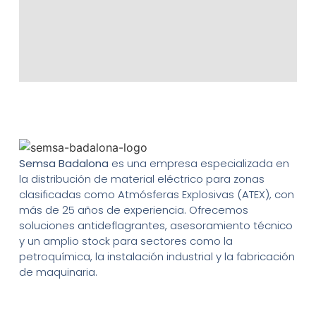
Semsa Badalona
es una empresa especializada en
la distribución de material eléctrico para zonas
clasificadas como Atmósferas Explosivas (ATEX), con
más de 25 años de experiencia. Ofrecemos
soluciones antideflagrantes, asesoramiento técnico
y un amplio stock para sectores como la
petroquímica, la instalación industrial y la fabricación
de maquinaria.