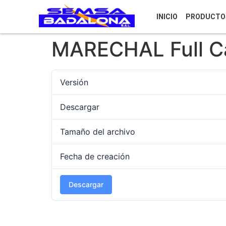
INICIO
PRODUCTO
MARECHAL Full C
Versión
Descargar
Tamaño del archivo
Fecha de creación
Descargar