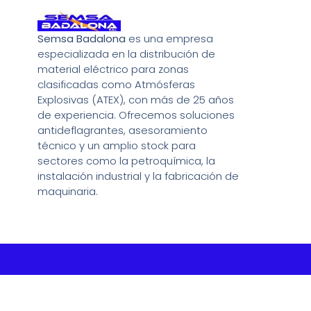
Semsa Badalona
es una empresa
especializada en la distribución de
material eléctrico para zonas
clasificadas como Atmósferas
Explosivas (ATEX), con más de 25 años
de experiencia. Ofrecemos soluciones
antideflagrantes, asesoramiento
técnico y un amplio stock para
sectores como la petroquímica, la
instalación industrial y la fabricación de
maquinaria.