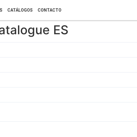
S
CATÁLOGOS
CONTACTO
atalogue ES