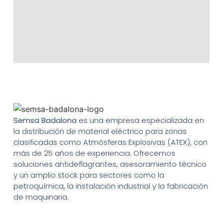
Semsa Badalona
es una empresa especializada en
la distribución de material eléctrico para zonas
clasificadas como Atmósferas Explosivas (ATEX), con
más de 25 años de experiencia. Ofrecemos
soluciones antideflagrantes, asesoramiento técnico
y un amplio stock para sectores como la
petroquímica, la instalación industrial y la fabricación
de maquinaria.