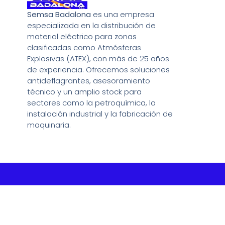
Semsa Badalona
es una empresa
especializada en la distribución de
material eléctrico para zonas
clasificadas como Atmósferas
Explosivas (ATEX), con más de 25 años
de experiencia. Ofrecemos soluciones
antideflagrantes, asesoramiento
técnico y un amplio stock para
sectores como la petroquímica, la
instalación industrial y la fabricación de
maquinaria.