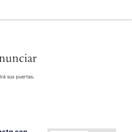
nunciar
irá sus puertas.