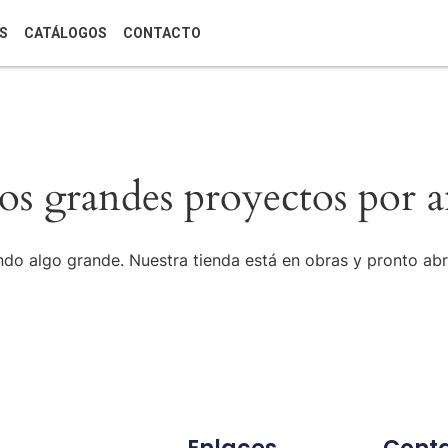
S
CATÁLOGOS
CONTACTO
s grandes proyectos por a
do algo grande. Nuestra tienda está en obras y pronto abr