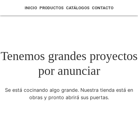
INICIO
PRODUCTOS
CATÁLOGOS
CONTACTO
Tenemos grandes proyectos
por anunciar
Se está cocinando algo grande. Nuestra tienda está en
obras y pronto abrirá sus puertas.