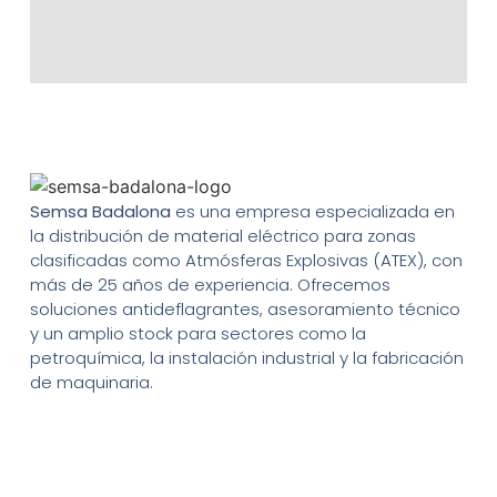
Semsa Badalona
es una empresa especializada en
la distribución de material eléctrico para zonas
clasificadas como Atmósferas Explosivas (ATEX), con
más de 25 años de experiencia. Ofrecemos
soluciones antideflagrantes, asesoramiento técnico
y un amplio stock para sectores como la
petroquímica, la instalación industrial y la fabricación
de maquinaria.