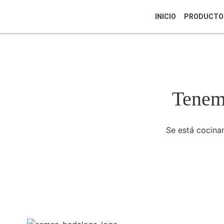
INICIO
PRODUCTO
Tenemo
Se está cocinan