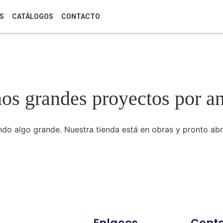
S
CATÁLOGOS
CONTACTO
s grandes proyectos por a
do algo grande. Nuestra tienda está en obras y pronto abr