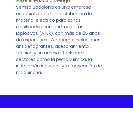
Semsa Badalona
es una empresa
especializada en la distribución de
material eléctrico para zonas
clasificadas como Atmósferas
Explosivas (ATEX), con más de 25 años
de experiencia. Ofrecemos soluciones
antideflagrantes, asesoramiento
técnico y un amplio stock para
sectores como la petroquímica, la
instalación industrial y la fabricación de
maquinaria.