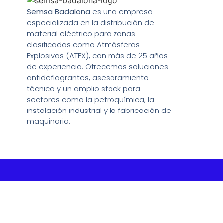
Semsa Badalona
es una empresa
especializada en la distribución de
material eléctrico para zonas
clasificadas como Atmósferas
Explosivas (ATEX), con más de 25 años
de experiencia. Ofrecemos soluciones
antideflagrantes, asesoramiento
técnico y un amplio stock para
sectores como la petroquímica, la
instalación industrial y la fabricación de
maquinaria.