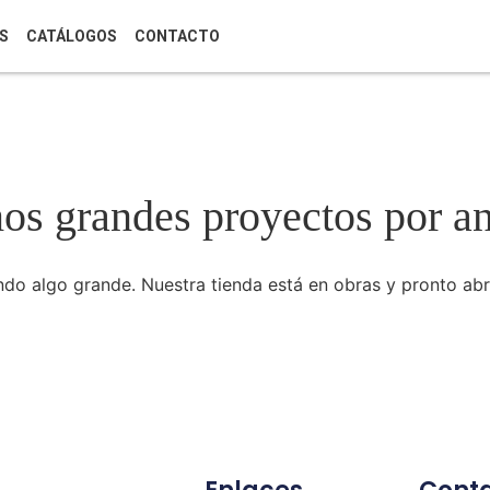
S
CATÁLOGOS
CONTACTO
s grandes proyectos por a
do algo grande. Nuestra tienda está en obras y pronto abr