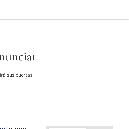
nunciar
irá sus puertas.