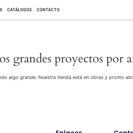
S
CATÁLOGOS
CONTACTO
s grandes proyectos por a
do algo grande. Nuestra tienda está en obras y pronto abr