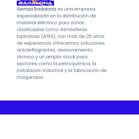
Semsa Badalona
es una empresa
especializada en la distribución de
material eléctrico para zonas
clasificadas como Atmósferas
Explosivas (ATEX), con más de 25 años
de experiencia. Ofrecemos soluciones
antideflagrantes, asesoramiento
técnico y un amplio stock para
sectores como la petroquímica, la
instalación industrial y la fabricación de
maquinaria.