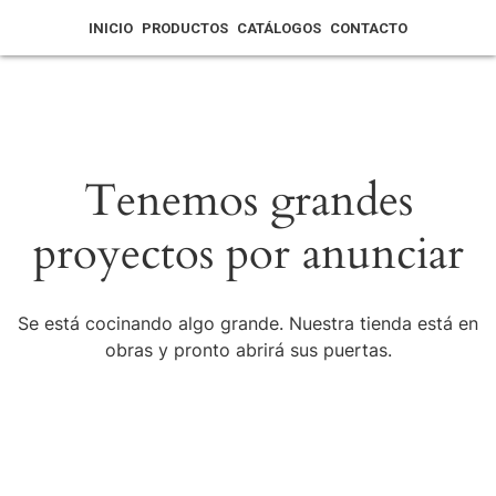
INICIO
PRODUCTOS
CATÁLOGOS
CONTACTO
Tenemos grandes
proyectos por anunciar
Se está cocinando algo grande. Nuestra tienda está en
obras y pronto abrirá sus puertas.