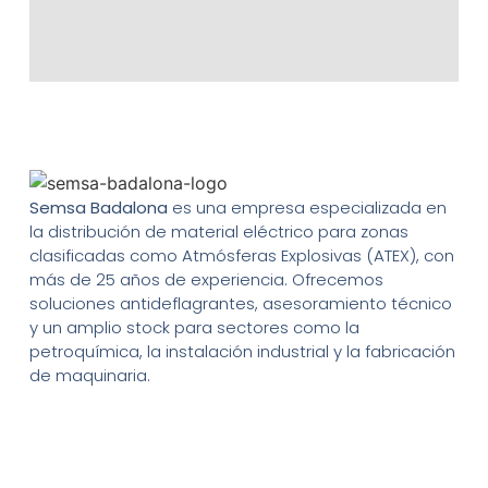
Semsa Badalona
es una empresa especializada en
la distribución de material eléctrico para zonas
clasificadas como Atmósferas Explosivas (ATEX), con
más de 25 años de experiencia. Ofrecemos
soluciones antideflagrantes, asesoramiento técnico
y un amplio stock para sectores como la
petroquímica, la instalación industrial y la fabricación
de maquinaria.