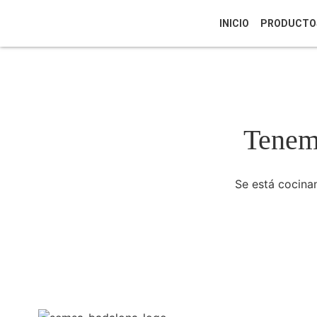
INICIO
PRODUCTO
Tenemo
Se está cocinan