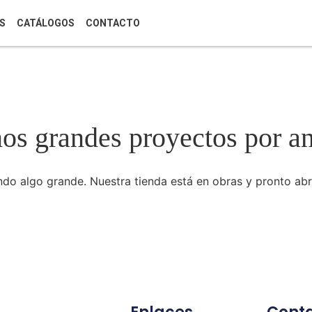
S
CATÁLOGOS
CONTACTO
s grandes proyectos por a
do algo grande. Nuestra tienda está en obras y pronto abr