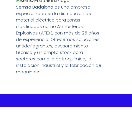
Semsa Badalona
es una empresa
especializada en la distribución de
material eléctrico para zonas
clasificadas como Atmósferas
Explosivas (ATEX), con más de 25 años
de experiencia. Ofrecemos soluciones
antideflagrantes, asesoramiento
técnico y un amplio stock para
sectores como la petroquímica, la
instalación industrial y la fabricación de
maquinaria.