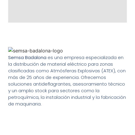
Semsa Badalona
es una empresa especializada en
la distribución de material eléctrico para zonas
clasificadas como Atmósferas Explosivas (ATEX), con
más de 25 años de experiencia. Ofrecemos
soluciones antideflagrantes, asesoramiento técnico
y un amplio stock para sectores como la
petroquímica, la instalación industrial y la fabricación
de maquinaria.