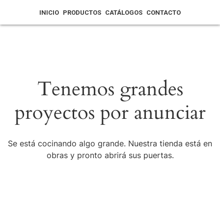
INICIO
PRODUCTOS
CATÁLOGOS
CONTACTO
Tenemos grandes
proyectos por anunciar
Se está cocinando algo grande. Nuestra tienda está en
obras y pronto abrirá sus puertas.