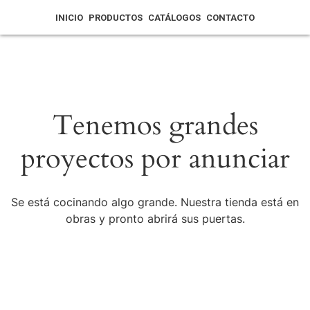
INICIO
PRODUCTOS
CATÁLOGOS
CONTACTO
Tenemos grandes
proyectos por anunciar
Se está cocinando algo grande. Nuestra tienda está en
obras y pronto abrirá sus puertas.