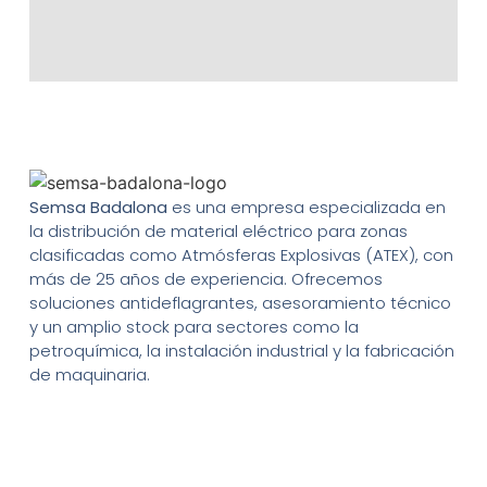
Semsa Badalona
es una empresa especializada en
la distribución de material eléctrico para zonas
clasificadas como Atmósferas Explosivas (ATEX), con
más de 25 años de experiencia. Ofrecemos
soluciones antideflagrantes, asesoramiento técnico
y un amplio stock para sectores como la
petroquímica, la instalación industrial y la fabricación
de maquinaria.