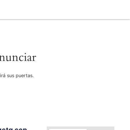
nunciar
irá sus puertas.