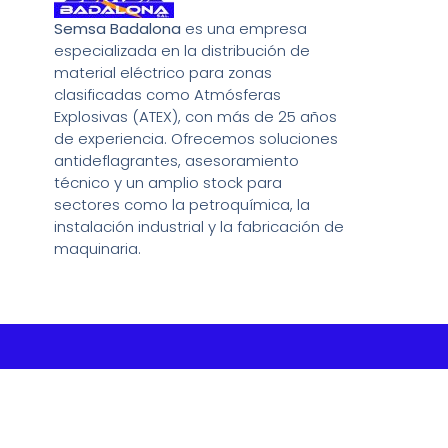
Semsa Badalona
es una empresa
especializada en la distribución de
material eléctrico para zonas
clasificadas como Atmósferas
Explosivas (ATEX), con más de 25 años
de experiencia. Ofrecemos soluciones
antideflagrantes, asesoramiento
técnico y un amplio stock para
sectores como la petroquímica, la
instalación industrial y la fabricación de
maquinaria.