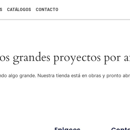
S
CATÁLOGOS
CONTACTO
s grandes proyectos por a
do algo grande. Nuestra tienda está en obras y pronto abr