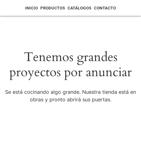
INICIO
PRODUCTOS
CATÁLOGOS
CONTACTO
Tenemos grandes
proyectos por anunciar
Se está cocinando algo grande. Nuestra tienda está en
obras y pronto abrirá sus puertas.