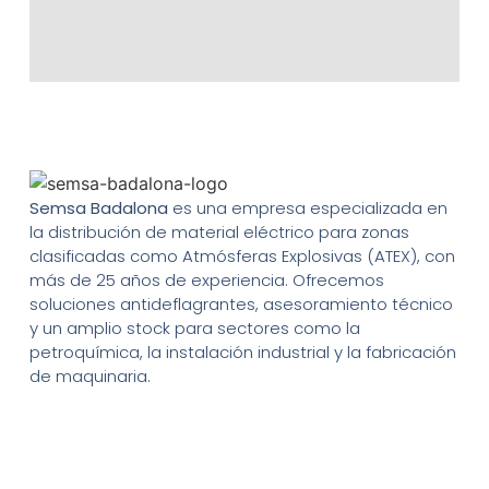
Semsa Badalona
es una empresa especializada en
la distribución de material eléctrico para zonas
clasificadas como Atmósferas Explosivas (ATEX), con
más de 25 años de experiencia. Ofrecemos
soluciones antideflagrantes, asesoramiento técnico
y un amplio stock para sectores como la
petroquímica, la instalación industrial y la fabricación
de maquinaria.