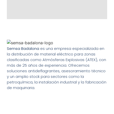
Semsa Badalona
es una empresa especializada en
la distribución de material eléctrico para zonas
clasificadas como Atmósferas Explosivas (ATEX), con
más de 25 años de experiencia. Ofrecemos
soluciones antideflagrantes, asesoramiento técnico
y un amplio stock para sectores como la
petroquímica, la instalación industrial y la fabricación
de maquinaria.