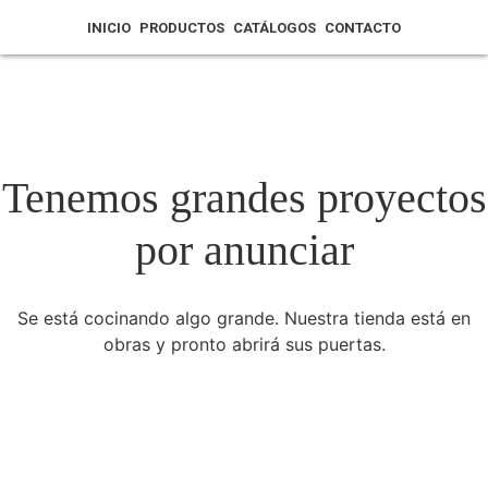
INICIO
PRODUCTOS
CATÁLOGOS
CONTACTO
Tenemos grandes proyectos
por anunciar
Se está cocinando algo grande. Nuestra tienda está en
obras y pronto abrirá sus puertas.