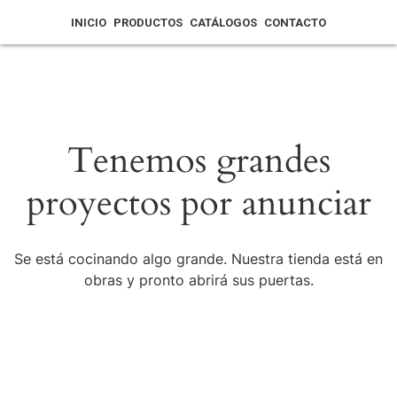
INICIO
PRODUCTOS
CATÁLOGOS
CONTACTO
Tenemos grandes
proyectos por anunciar
Se está cocinando algo grande. Nuestra tienda está en
obras y pronto abrirá sus puertas.