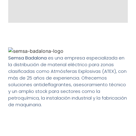
Semsa Badalona
es una empresa especializada en
la distribución de material eléctrico para zonas
clasificadas como Atmósferas Explosivas (ATEX), con
más de 25 años de experiencia. Ofrecemos
soluciones antideflagrantes, asesoramiento técnico
y un amplio stock para sectores como la
petroquímica, la instalación industrial y la fabricación
de maquinaria.