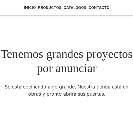
INICIO
PRODUCTOS
CATÁLOGOS
CONTACTO
Tenemos grandes proyectos
por anunciar
Se está cocinando algo grande. Nuestra tienda está en
obras y pronto abrirá sus puertas.