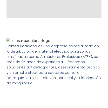
Semsa Badalona
es una empresa especializada en
la distribución de material eléctrico para zonas
clasificadas como Atmósferas Explosivas (ATEX), con
más de 25 años de experiencia. Ofrecemos
soluciones antideflagrantes, asesoramiento técnico
y un amplio stock para sectores como la
petroquímica, la instalación industrial y la fabricación
de maquinaria.