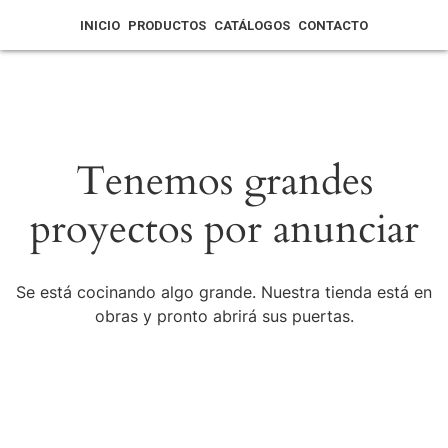
INICIO
PRODUCTOS
CATÁLOGOS
CONTACTO
Tenemos grandes
proyectos por anunciar
Se está cocinando algo grande. Nuestra tienda está en
obras y pronto abrirá sus puertas.