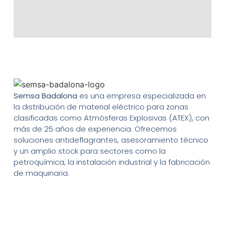
Semsa Badalona
es una empresa especializada en
la distribución de material eléctrico para zonas
clasificadas como Atmósferas Explosivas (ATEX), con
más de 25 años de experiencia. Ofrecemos
soluciones antideflagrantes, asesoramiento técnico
y un amplio stock para sectores como la
petroquímica, la instalación industrial y la fabricación
de maquinaria.