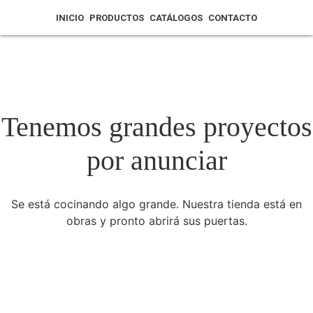
INICIO
PRODUCTOS
CATÁLOGOS
CONTACTO
Tenemos grandes proyectos
por anunciar
Se está cocinando algo grande. Nuestra tienda está en
obras y pronto abrirá sus puertas.