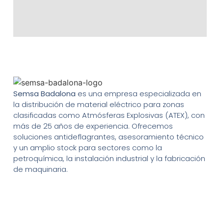
Semsa Badalona
es una empresa especializada en
la distribución de material eléctrico para zonas
clasificadas como Atmósferas Explosivas (ATEX), con
más de 25 años de experiencia. Ofrecemos
soluciones antideflagrantes, asesoramiento técnico
y un amplio stock para sectores como la
petroquímica, la instalación industrial y la fabricación
de maquinaria.