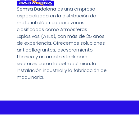
Semsa Badalona
es una empresa
especializada en la distribución de
material eléctrico para zonas
clasificadas como Atmósferas
Explosivas (ATEX), con más de 25 años
de experiencia. Ofrecemos soluciones
antideflagrantes, asesoramiento
técnico y un amplio stock para
sectores como la petroquímica, la
instalación industrial y la fabricación de
maquinaria.