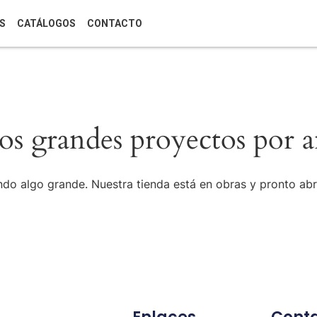
S
CATÁLOGOS
CONTACTO
s grandes proyectos por a
do algo grande. Nuestra tienda está en obras y pronto abr