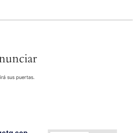
nunciar
irá sus puertas.