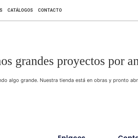
S
CATÁLOGOS
CONTACTO
s grandes proyectos por a
do algo grande. Nuestra tienda está en obras y pronto abr