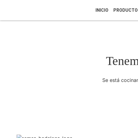
INICIO
PRODUCTO
Tenemo
Se está cocinan