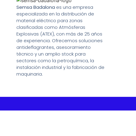
Semsa Badalona
es una empresa
especializada en la distribución de
material eléctrico para zonas
clasificadas como Atmósferas
Explosivas (ATEX), con más de 25 años
de experiencia. Ofrecemos soluciones
antideflagrantes, asesoramiento
técnico y un amplio stock para
sectores como la petroquímica, la
instalación industrial y la fabricación de
maquinaria.