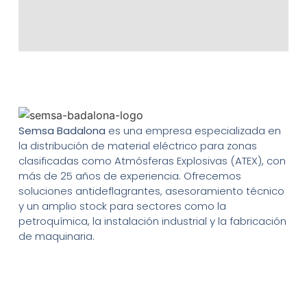
Semsa Badalona
es una empresa especializada en
la distribución de material eléctrico para zonas
clasificadas como Atmósferas Explosivas (ATEX), con
más de 25 años de experiencia. Ofrecemos
soluciones antideflagrantes, asesoramiento técnico
y un amplio stock para sectores como la
petroquímica, la instalación industrial y la fabricación
de maquinaria.