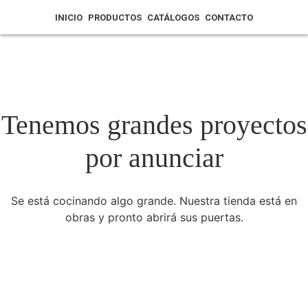
INICIO
PRODUCTOS
CATÁLOGOS
CONTACTO
Tenemos grandes proyectos
por anunciar
Se está cocinando algo grande. Nuestra tienda está en
obras y pronto abrirá sus puertas.