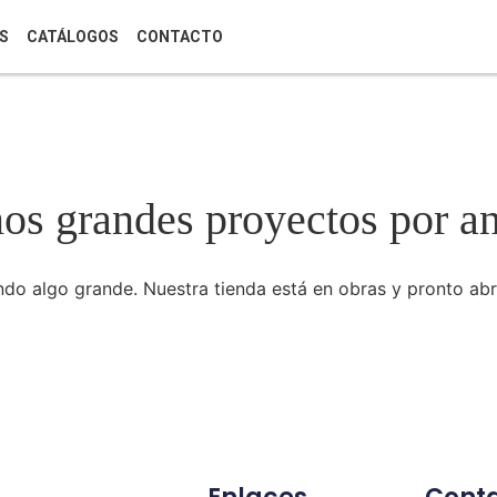
S
CATÁLOGOS
CONTACTO
s grandes proyectos por a
do algo grande. Nuestra tienda está en obras y pronto abr