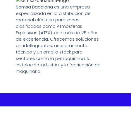
Semsa Badalona
es una empresa
especializada en la distribución de
material eléctrico para zonas
clasificadas como Atmósferas
Explosivas (ATEX), con más de 25 años
de experiencia. Ofrecemos soluciones
antideflagrantes, asesoramiento
técnico y un amplio stock para
sectores como la petroquímica, la
instalación industrial y la fabricación de
maquinaria.