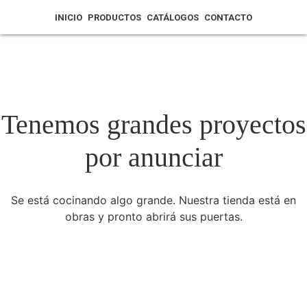
INICIO
PRODUCTOS
CATÁLOGOS
CONTACTO
Tenemos grandes proyectos
por anunciar
Se está cocinando algo grande. Nuestra tienda está en
obras y pronto abrirá sus puertas.