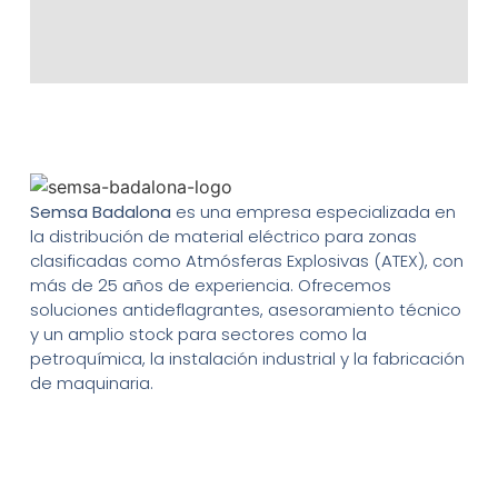
Semsa Badalona
es una empresa especializada en
la distribución de material eléctrico para zonas
clasificadas como Atmósferas Explosivas (ATEX), con
más de 25 años de experiencia. Ofrecemos
soluciones antideflagrantes, asesoramiento técnico
y un amplio stock para sectores como la
petroquímica, la instalación industrial y la fabricación
de maquinaria.