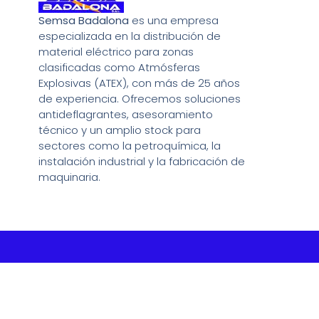
Semsa Badalona
es una empresa
especializada en la distribución de
material eléctrico para zonas
clasificadas como Atmósferas
Explosivas (ATEX), con más de 25 años
de experiencia. Ofrecemos soluciones
antideflagrantes, asesoramiento
técnico y un amplio stock para
sectores como la petroquímica, la
instalación industrial y la fabricación de
maquinaria.