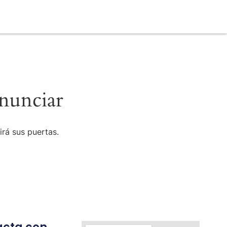
nunciar
irá sus puertas.