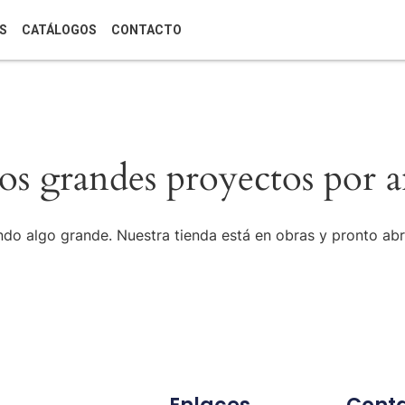
S
CATÁLOGOS
CONTACTO
s grandes proyectos por a
do algo grande. Nuestra tienda está en obras y pronto abr